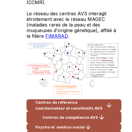
(CCMR).
Le réseau des centres AVS interagit
étroitement avec le réseau MAGEC
(maladies rares de la peau et des
muqueuses d'origine génétique), affilié à
la filière
FIMARAD
.
Centres de référence
coordonnateur et constitutifs AVS
Centres de compétence AVS
Psycho et médico-social