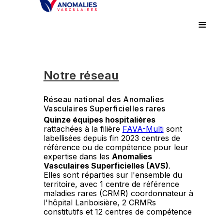
Notre réseau
Réseau national des Anomalies
Vasculaires Superficielles rares
Quinze équipes hospitalières
rattachées à la filière
FAVA-Multi
sont
labellisées depuis fin 2023 centres de
référence ou de compétence pour leur
expertise dans les
Anomalies
Vasculaires Superficielles (AVS)
.
Elles sont réparties sur l'ensemble du
territoire, avec 1 centre de référence
maladies rares (CRMR) coordonnateur à
l'hôpital Lariboisière, 2 CRMRs
constitutifs et 12 centres de compétence